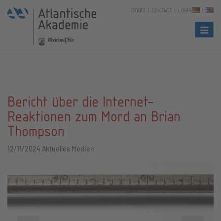
START
CONTACT
LOGIN
Naviga
Bericht über die Internet-
Reaktionen zum Mord an Brian
Thompson
12/11/2024
Aktuelles Medien