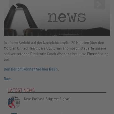
Zurück
Vor
In einem Bericht auf der Nachrichtenseite 20 Minuten über den
Mord an United Healthcare CEO Brian Thompson steuerte unsere
stellvertretende Direktorin Sarah Wagner eine kurze Einschätzung
bei.
Den Bericht können Sie hier lesen.
Back
LATEST NEWS
Neue Podcast-Folge verfügbar!