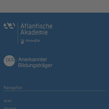
Navigation
NEWS
PROGRAM