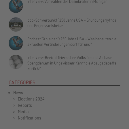
Interview: Vorwahlen der Demokraten in Michigan
bpb-Schwerpunkt "250 Jahre USA – Gründungsmythos
und Gegenwartskrise"
Podcast "Xplained": 250 Jahre USA – Was bedeuten die
aktuellen Veränderungen dort für uns?
Interview-Bericht Trierischer Volksfreund: Airbase
Spangdahlem im Ungewissen: Kehrt die Abzugsdebatte
zurück?
CATEGORIES
News
Elections 2024
Reports
Media
Notifications