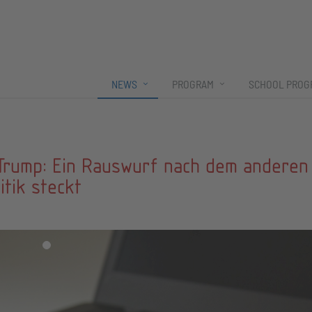
NEWS
PROGRAM
SCHOOL PROG
 Trump: Ein Rauswurf nach dem anderen
itik steckt