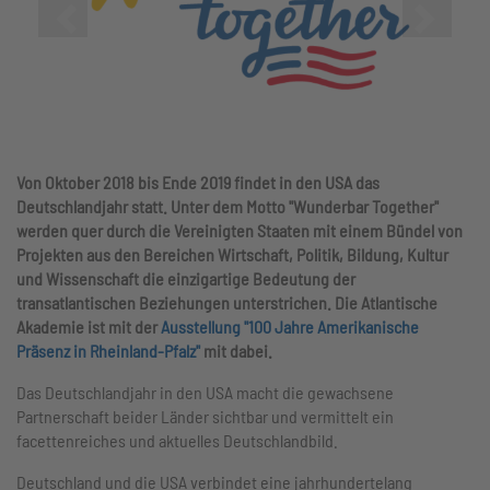
Zurück
Vor
Von Oktober 2018 bis Ende 2019 findet in den USA das
Deutschlandjahr statt. Unter dem Motto "Wunderbar Together"
werden quer durch die Vereinigten Staaten mit einem Bündel von
Projekten aus den Bereichen Wirtschaft, Politik, Bildung, Kultur
und Wissenschaft die einzigartige Bedeutung der
transatlantischen Beziehungen unterstrichen. Die Atlantische
Akademie ist mit der
Ausstellung "100 Jahre Amerikanische
Präsenz in Rheinland-Pfalz"
mit dabei.
Das Deutschlandjahr in den USA macht die gewachsene
Partnerschaft beider Länder sichtbar und vermittelt ein
facettenreiches und aktuelles Deutschlandbild.
Deutschland und die USA verbindet eine jahrhundertelang