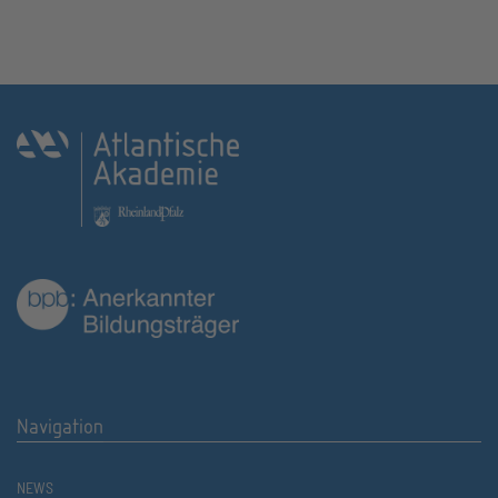
Navigation
NEWS