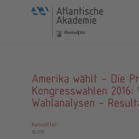
Amerika wählt – Die P
Kongresswahlen 2016: 
Wahlanalysen - Result
Kennziffer:
16-079