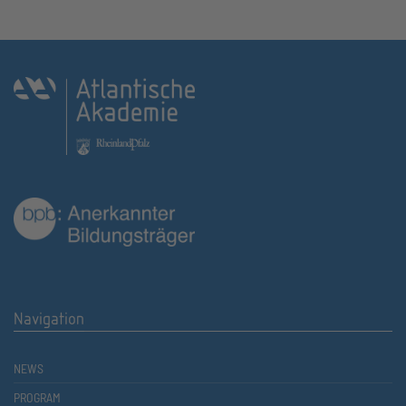
Navigation
NEWS
PROGRAM