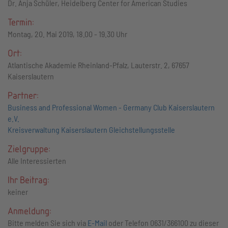
Dr. Anja Schüler, Heidelberg Center for American Studies
Termin:
Montag, 20. Mai 2019, 18.00 - 19.30 Uhr
Ort:
Atlantische Akademie Rheinland-Pfalz, Lauterstr. 2, 67657
Kaiserslautern
Partner:
Business and Professional Women - Germany Club Kaiserslautern
e.V.
Kreisverwaltung Kaiserslautern Gleichstellungsstelle
Zielgruppe:
Alle Interessierten
Ihr Beitrag:
keiner
Anmeldung:
Bitte melden Sie sich via
E-Mail
oder Telefon 0631/366100 zu dieser