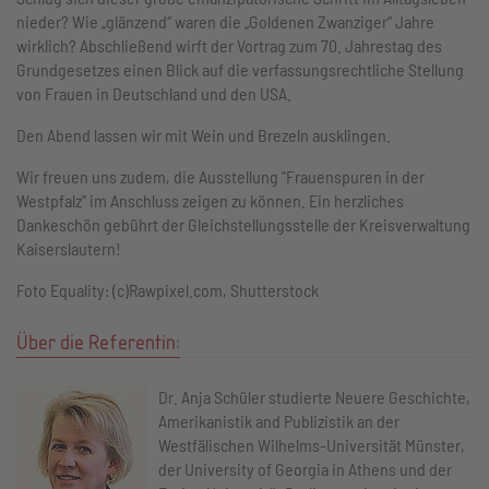
nieder? Wie „glänzend“ waren die „Goldenen Zwanziger“ Jahre
wirklich? Abschließend wirft der Vortrag zum 70. Jahrestag des
Grundgesetzes einen Blick auf die verfassungsrechtliche Stellung
von Frauen in Deutschland und den USA.
Den Abend lassen wir mit Wein und Brezeln ausklingen.
Wir freuen uns zudem, die Ausstellung "Frauenspuren in der
Westpfalz" im Anschluss zeigen zu können. Ein herzliches
Dankeschön gebührt der Gleichstellungsstelle der Kreisverwaltung
Kaiserslautern!
Foto Equality: (c)Rawpixel.com, Shutterstock
Über die Referentin:
Dr. Anja Schüler studierte Neuere Geschichte,
Amerikanistik and Publizistik an der
Westfälischen Wilhelms-Universität Münster,
der University of Georgia in Athens und der