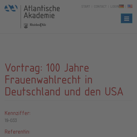
START
CONTACT
LOGIN
Naviga
Vortrag: 100 Jahre
Frauenwahlrecht in
Deutschland und den USA
Kennziffer:
19-033
Referentin: