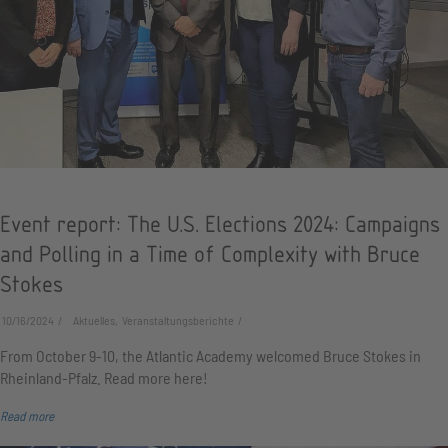
Event report: The U.S. Elections 2024: Campaigns
and Polling in a Time of Complexity with Bruce
Stokes
10/16/2024
Aktuelles, Veranstaltungsberichte
From October 9-10, the Atlantic Academy welcomed Bruce Stokes in
Rheinland-Pfalz. Read more here!
Read more