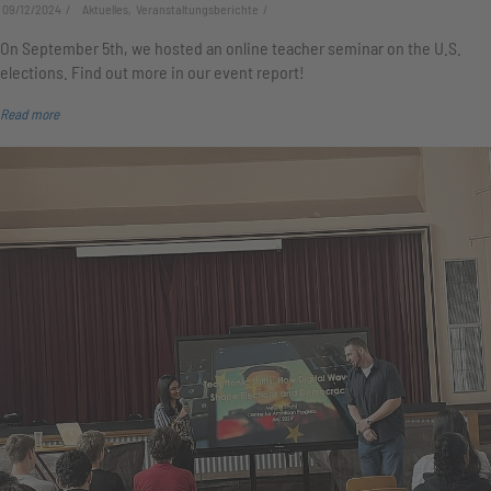
09/12/2024
Aktuelles, Veranstaltungsberichte
On September 5th, we hosted an online teacher seminar on the U.S.
elections. Find out more in our event report!
Read more