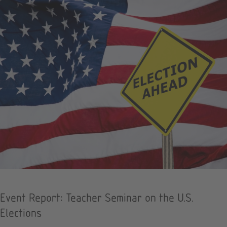
Event Report: Teacher Seminar on the U.S.
Elections