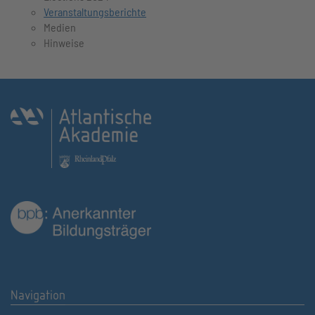
Veranstaltungsberichte
Medien
Hinweise
Navigation