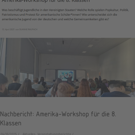
Nachbericht: Amerika-Workshop für die 8.
Klassen
04/16/2025
Aktuelles, Veranstaltungsberichte