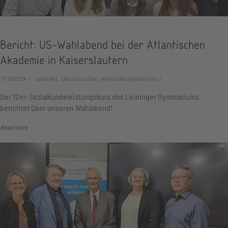
Bericht: US-Wahlabend bei der Atlantischen
Akademie in Kaiserslautern
11/10/2024
Aktuelles, Elections 2024, Veranstaltungsberichte
Der 12er-Sozialkundeleistungskurs des Leininger Gymnasiums
berichtet über unseren Wahlabend!
Read more