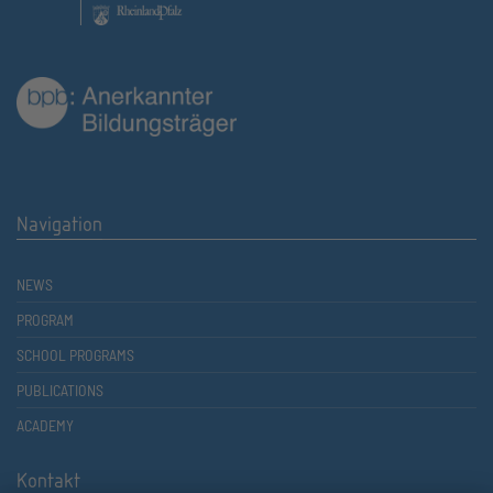
Navigation
NEWS
PROGRAM
SCHOOL PROGRAMS
PUBLICATIONS
ACADEMY
Kontakt