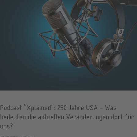
Podcast "Xplained": 250 Jahre USA – Was
bedeuten die aktuellen Veränderungen dort für
uns?