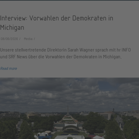
Interview: Vorwahlen der Demokraten in
Michigan
08/06/2026
Media
Unsere stellvertretende Direktorin Sarah Wagner sprach mit hr INFO
und SRF News über die Vorwahlen der Demokraten in Michigan.
Read more