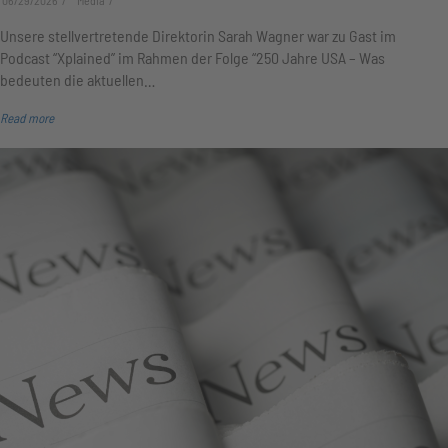
06/29/2026
Media
Unsere stellvertretende Direktorin Sarah Wagner war zu Gast im
Podcast “Xplained” im Rahmen der Folge “250 Jahre USA – Was
bedeuten die aktuellen…
Read more