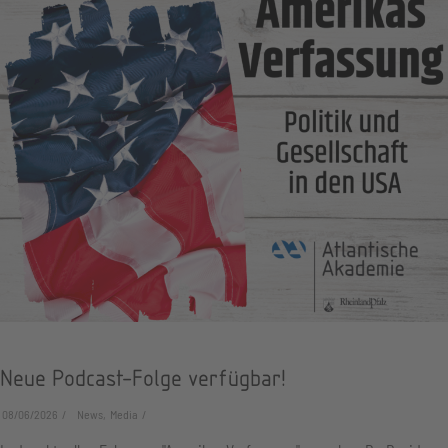
Neue Podcast-Folge verfügbar!
08/06/2026
News, Media