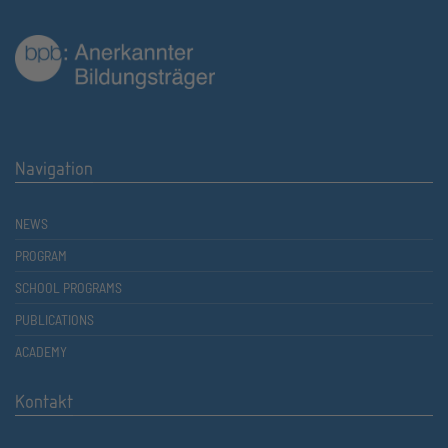
Navigation
NEWS
PROGRAM
SCHOOL PROGRAMS
PUBLICATIONS
ACADEMY
Kontakt