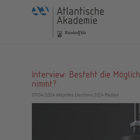
Interview: Besteht die Möglic
nimmt?
07/04/2024
Aktuelles Elections 2024 Medien