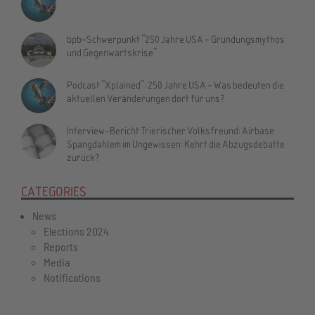
bpb-Schwerpunkt "250 Jahre USA – Gründungsmythos
und Gegenwartskrise"
Podcast "Xplained": 250 Jahre USA – Was bedeuten die
aktuellen Veränderungen dort für uns?
Interview-Bericht Trierischer Volksfreund: Airbase
Spangdahlem im Ungewissen: Kehrt die Abzugsdebatte
zurück?
CATEGORIES
News
Elections 2024
Reports
Media
Notifications