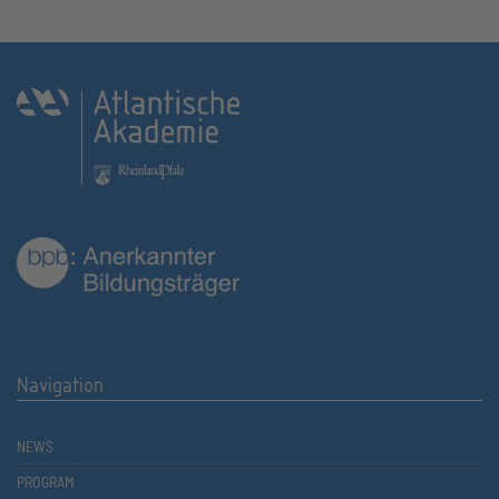
Navigation
NEWS
PROGRAM