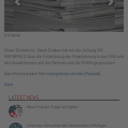
(c) Canva
Unser Direktor Dr. David Sirakov hat mit der Zeitung DIE
RHEINPFALZ über die Entwicklung der Polarisierung in den USA und
den Auswirkungen auf die Parteien und die Politik gesprochen.
Das Interview kann
hier nachgelesen werden (Paywall)
.
Back
LATEST NEWS
Neue Podcast-Folge verfügbar!
Interview: Vorwahlen der Demokraten in Michigan