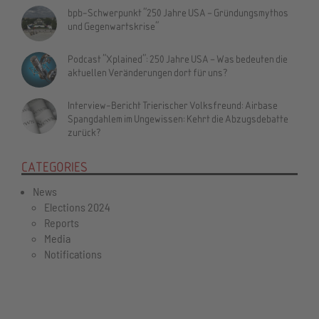
bpb-Schwerpunkt "250 Jahre USA – Gründungsmythos
und Gegenwartskrise"
Podcast "Xplained": 250 Jahre USA – Was bedeuten die
aktuellen Veränderungen dort für uns?
Interview-Bericht Trierischer Volksfreund: Airbase
Spangdahlem im Ungewissen: Kehrt die Abzugsdebatte
zurück?
CATEGORIES
News
Elections 2024
Reports
Media
Notifications