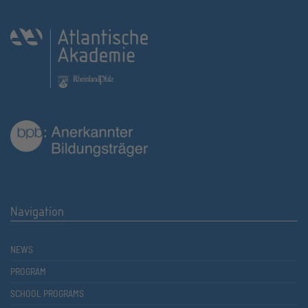
Navigation
NEWS
PROGRAM
SCHOOL PROGRAMS