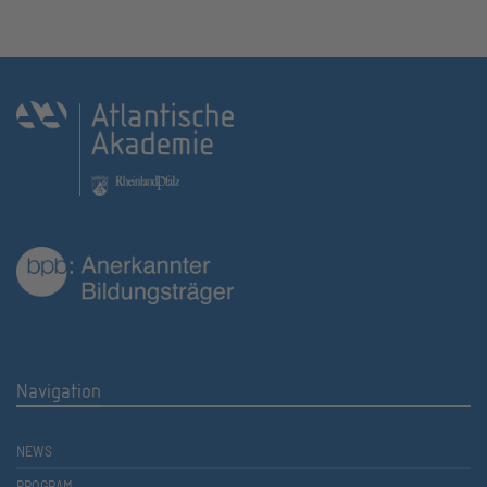
Navigation
NEWS
PROGRAM