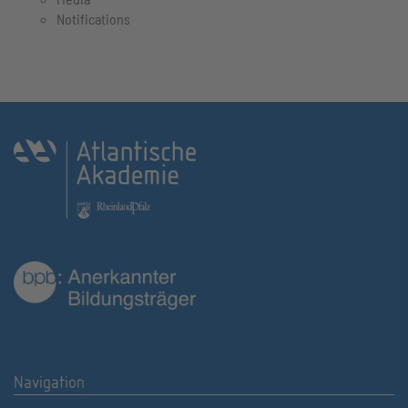
Notifications
Navigation