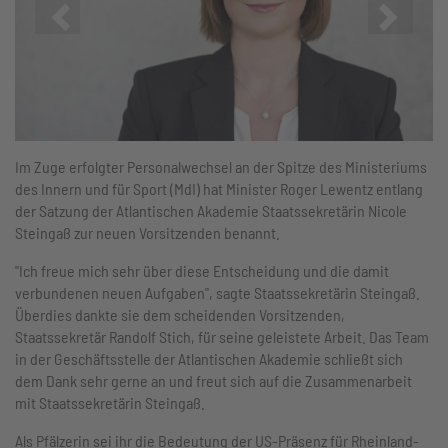
Zurück
Vor
Im Zuge erfolgter Personalwechsel an der Spitze des Ministeriums
des Innern und für Sport (MdI) hat Minister Roger Lewentz entlang
der Satzung der Atlantischen Akademie Staatssekretärin Nicole
Steingaß zur neuen Vorsitzenden benannt.
"Ich freue mich sehr über diese Entscheidung und die damit
verbundenen neuen Aufgaben", sagte Staatssekretärin Steingaß.
Überdies dankte sie dem scheidenden Vorsitzenden,
Staatssekretär Randolf Stich, für seine geleistete Arbeit. Das Team
in der Geschäftsstelle der Atlantischen Akademie schließt sich
dem Dank sehr gerne an und freut sich auf die Zusammenarbeit
mit Staatssekretärin Steingaß.
Als Pfälzerin sei ihr die Bedeutung der US-Präsenz für Rheinland-