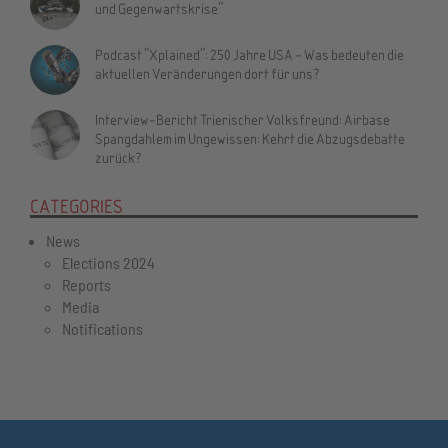
und Gegenwartskrise"
Podcast "Xplained": 250 Jahre USA – Was bedeuten die
aktuellen Veränderungen dort für uns?
Interview-Bericht Trierischer Volksfreund: Airbase
Spangdahlem im Ungewissen: Kehrt die Abzugsdebatte
zurück?
CATEGORIES
News
Elections 2024
Reports
Media
Notifications