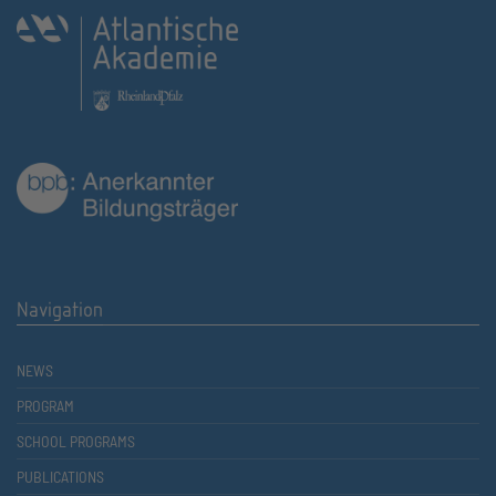
Navigation
NEWS
PROGRAM
SCHOOL PROGRAMS
PUBLICATIONS