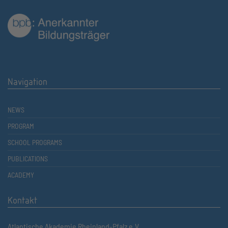
Navigation
NEWS
PROGRAM
SCHOOL PROGRAMS
PUBLICATIONS
ACADEMY
Kontakt
Atlantische Akademie Rheinland-Pfalz e.V.