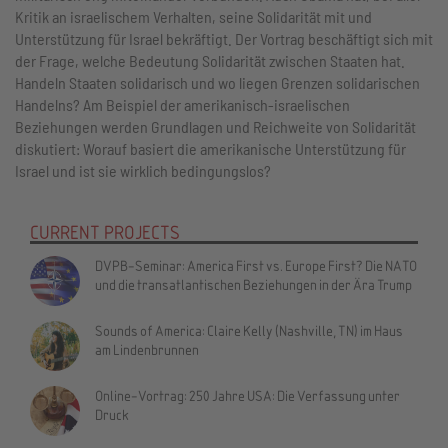
Kritik an israelischem Verhalten, seine Solidarität mit und
Unterstützung für Israel bekräftigt. Der Vortrag beschäftigt sich mit
der Frage, welche Bedeutung Solidarität zwischen Staaten hat.
Handeln Staaten solidarisch und wo liegen Grenzen solidarischen
Handelns? Am Beispiel der amerikanisch-israelischen
Beziehungen werden Grundlagen und Reichweite von Solidarität
diskutiert: Worauf basiert die amerikanische Unterstützung für
Israel und ist sie wirklich bedingungslos?
CURRENT PROJECTS
DVPB-Seminar: America First vs. Europe First? Die NATO
und die transatlantischen Beziehungen in der Ära Trump
Sounds of America: Claire Kelly (Nashville, TN) im Haus
am Lindenbrunnen
Online-Vortrag: 250 Jahre USA: Die Verfassung unter
Druck