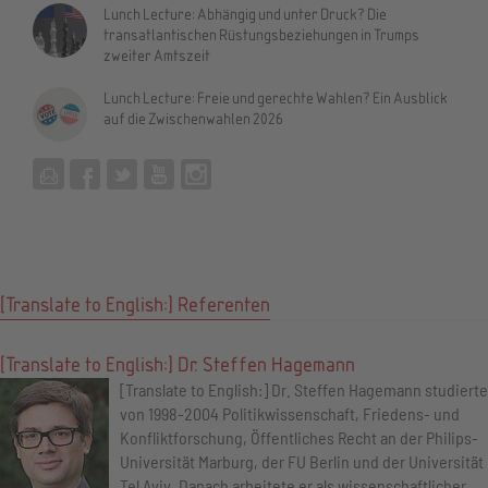
Lunch Lecture: Abhängig und unter Druck? Die
transatlantischen Rüstungsbeziehungen in Trumps
zweiter Amtszeit
Lunch Lecture: Freie und gerechte Wahlen? Ein Ausblick
auf die Zwischenwahlen 2026
[Translate to English:] Referenten
[Translate to English:] Dr. Steffen Hagemann
[Translate to English:] Dr. Steffen Hagemann studierte
von 1998-2004 Politikwissenschaft, Friedens- und
Konfliktforschung, Öffentliches Recht an der Philips-
Universität Marburg, der FU Berlin und der Universität
Tel Aviv. Danach arbeitete er als wissenschaftlicher