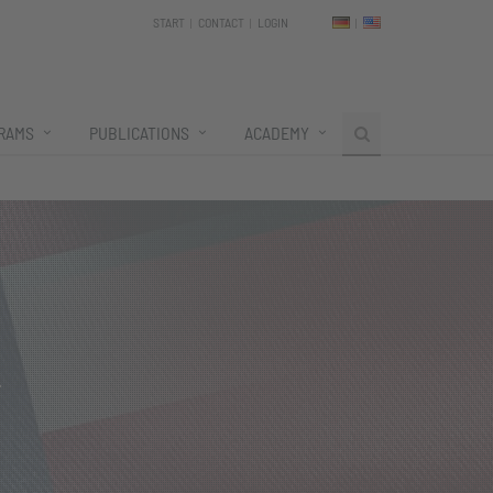
START
CONTACT
LOGIN
RAMS
PUBLICATIONS
ACADEMY
l