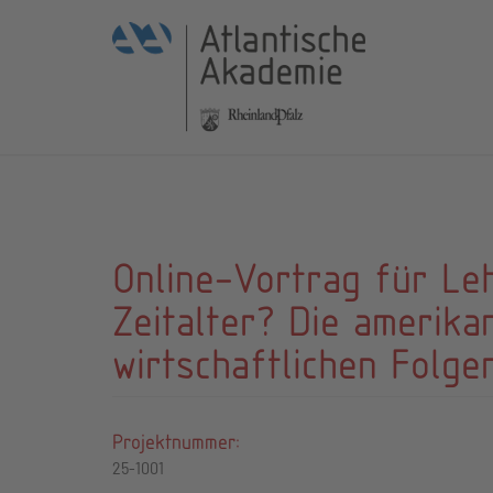
Online-Vortrag für Le
Zeitalter? Die amerikan
wirtschaftlichen Folge
Projektnummer:
25-1001