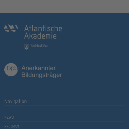
Navigation
NEWS
PROGRAM