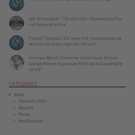
bpb-Schwerpunkt "250 Jahre USA – Gründungsmythos
und Gegenwartskrise"
Podcast "Xplained": 250 Jahre USA – Was bedeuten die
aktuellen Veränderungen dort für uns?
Interview-Bericht Trierischer Volksfreund: Airbase
Spangdahlem im Ungewissen: Kehrt die Abzugsdebatte
zurück?
CATEGORIES
News
Elections 2024
Reports
Media
Notifications