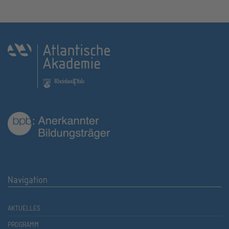
Navigation
AKTUELLES
PROGRAMM