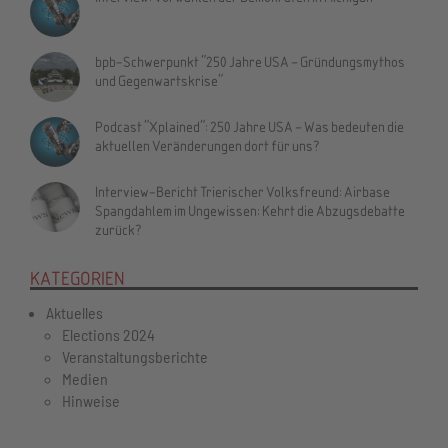
bpb-Schwerpunkt "250 Jahre USA – Gründungsmythos
und Gegenwartskrise"
Podcast "Xplained": 250 Jahre USA – Was bedeuten die
aktuellen Veränderungen dort für uns?
Interview-Bericht Trierischer Volksfreund: Airbase
Spangdahlem im Ungewissen: Kehrt die Abzugsdebatte
zurück?
KATEGORIEN
Aktuelles
Elections 2024
Veranstaltungsberichte
Medien
Hinweise