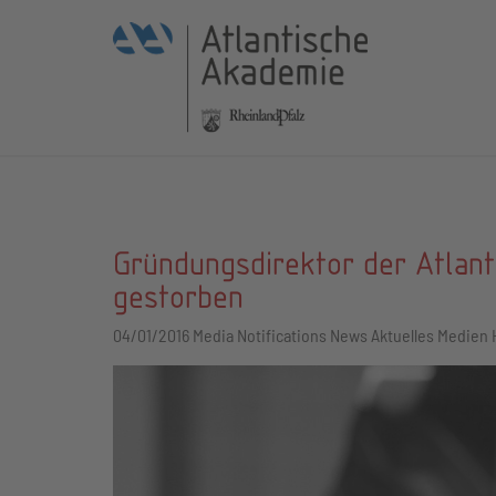
Gründungsdirektor der Atlan
gestorben
04/01/2016
Media Notifications News Aktuelles Medien