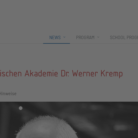
NEWS
PROGRAM
SCHOOL PROG
tischen Akademie Dr. Werner Kremp
 Hinweise