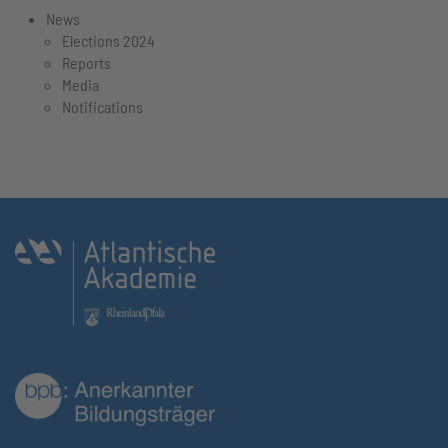
News
Elections 2024
Reports
Media
Notifications