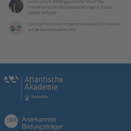
Lunch Lecture: Abhängig und unter Druck? Die
transatlantischen Rüstungsbeziehungen in Trumps
zweiter Amtszeit
Lunch Lecture: Freie und gerechte Wahlen? Ein Ausblick
auf die Zwischenwahlen 2026