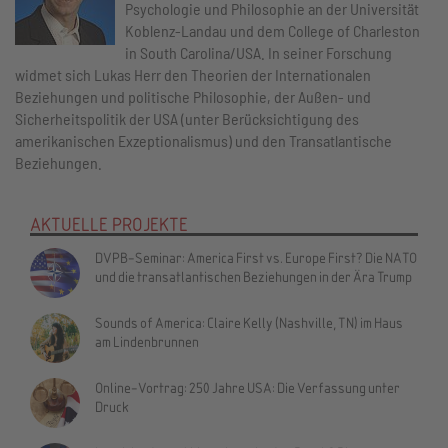
Psychologie und Philosophie an der Universität
Koblenz-Landau und dem College of Charleston
in South Carolina/USA. In seiner Forschung
widmet sich Lukas Herr den Theorien der Internationalen
Beziehungen und politische Philosophie, der Außen- und
Sicherheitspolitik der USA (unter Berücksichtigung des
amerikanischen Exzeptionalismus) und den Transatlantische
Beziehungen.
AKTUELLE PROJEKTE
DVPB-Seminar: America First vs. Europe First? Die NATO
und die transatlantischen Beziehungen in der Ära Trump
Sounds of America: Claire Kelly (Nashville, TN) im Haus
am Lindenbrunnen
Online-Vortrag: 250 Jahre USA: Die Verfassung unter
Druck