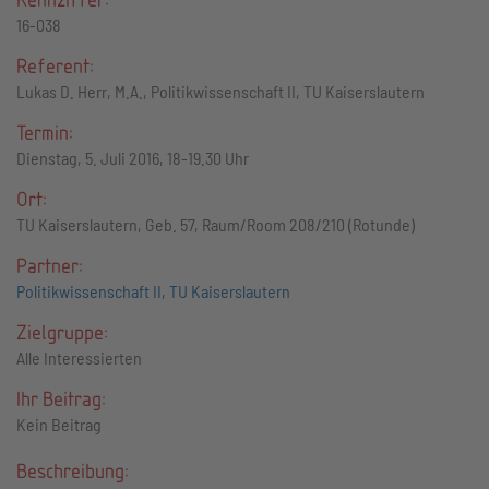
16-038
Referent:
Lukas D. Herr, M.A., Politikwissenschaft II, TU Kaiserslautern
Termin:
Dienstag, 5. Juli 2016, 18-19.30 Uhr
Ort:
TU Kaiserslautern, Geb. 57, Raum/Room 208/210 (Rotunde)
Partner:
Politikwissenschaft II, TU Kaiserslautern
Zielgruppe:
Alle Interessierten
Ihr Beitrag:
Kein Beitrag
Beschreibung: