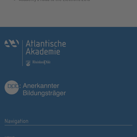
Navigation