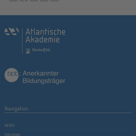
Navigation
NEWS
PROGRAM