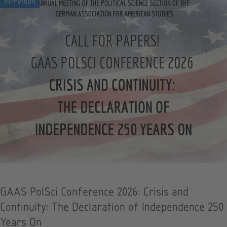
GAAS PolSci Conference 2026: Crisis and
Continuity: The Declaration of Independence 250
Years On