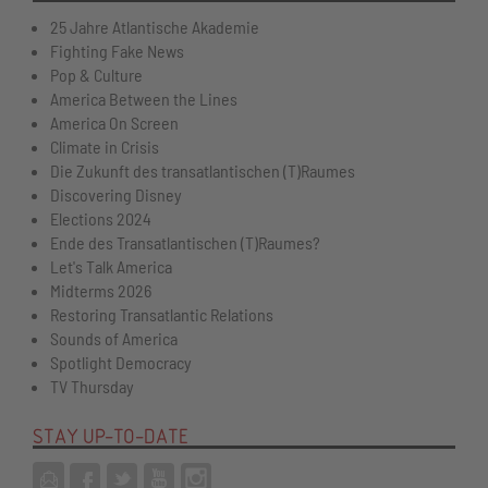
25 Jahre Atlantische Akademie
Fighting Fake News
Pop & Culture
America Between the Lines
America On Screen
Climate in Crisis
Die Zukunft des transatlantischen (T)Raumes
Discovering Disney
Elections 2024
Ende des Transatlantischen (T)Raumes?
Let's Talk America
Midterms 2026
Restoring Transatlantic Relations
Sounds of America
Spotlight Democracy
TV Thursday
STAY UP-TO-DATE