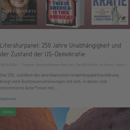
Literaturpanel: 250 Jahre Unabhängigkeit und
der Zustand der US-Demokratie
06/24/2026
Program, America Between the Lines, Die USA und Wir, In-Person, Events
Das 250. Jubiläum der amerikanischen Unabhängigkeitserklärung
bringt viele Buchneuerscheinungen mit sich, in denen sich
renommierte Autor*innen mit…
Read more