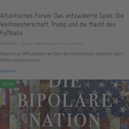
Atlantisches Forum: Das entzauberte Spiel: Die
Weltmeisterschaft, Trump und die Macht des
Fußballs
06/16/2026
Program, Atlantic Forum, In-Person, Events
Passend zur WM sprechen wir über die Verbindungen zwischen Sport,
Politik und Korruption.
Read more