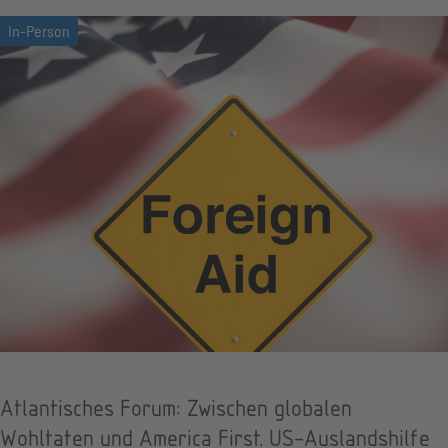
Atlantisches Forum: Zwischen globalen
Wohltaten und America First. US-Auslandshilfe