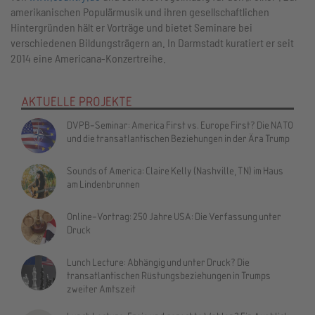
amerikanischen Populärmusik und ihren gesellschaftlichen
Hintergründen hält er Vorträge und bietet Seminare bei
verschiedenen Bildungsträgern an. In Darmstadt kuratiert er seit
2014 eine Americana-Konzertreihe.
AKTUELLE PROJEKTE
DVPB-Seminar: America First vs. Europe First? Die NATO
und die transatlantischen Beziehungen in der Ära Trump
Sounds of America: Claire Kelly (Nashville, TN) im Haus
am Lindenbrunnen
Online-Vortrag: 250 Jahre USA: Die Verfassung unter
Druck
Lunch Lecture: Abhängig und unter Druck? Die
transatlantischen Rüstungsbeziehungen in Trumps
zweiter Amtszeit