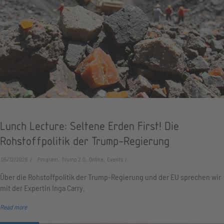
Lunch Lecture: Seltene Erden First! Die
Rohstoffpolitik der Trump-Regierung
05/12/2026
Program, Trump 2.0, Online, Events
Über die Rohstoffpolitik der Trump-Regierung und der EU sprechen wir
mit der Expertin Inga Carry.
Read more