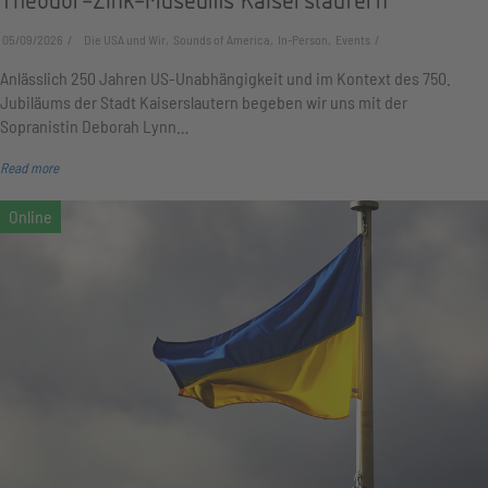
05/09/2026
Die USA und Wir, Sounds of America, In-Person, Events
Anlässlich 250 Jahren US-Unabhängigkeit und im Kontext des 750.
Jubiläums der Stadt Kaiserslautern begeben wir uns mit der
Sopranistin Deborah Lynn…
Read more