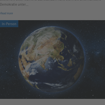
Demokratie unter…
Read more