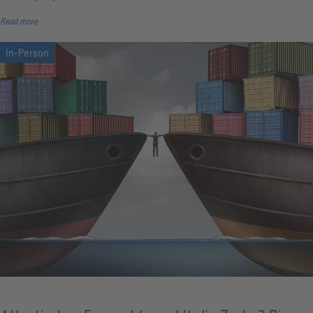
Read more