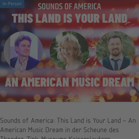
Sounds of America: This Land is Your Land – An
American Music Dream in der Scheune des
Theodor-Zink-Museums Kaiserslautern