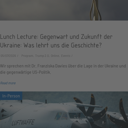
Lunch Lecture: Gegenwart und Zukunft der
Ukraine: Was lehrt uns die Geschichte?
05/07/2026
Program, Trump 2.0, Online, Events
Wir sprechen mit Dr. Franziska Davies über die Lage in der Ukraine und
die gegenwärtige US-Politik.
Read more