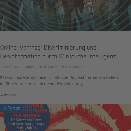
Online-Vortrag: Diskriminierung und
Desinformation durch Künstliche Intelligenz
05/05/2026
Program, Schulangebote, Online, Events
KI kann bestehende gesellschaftliche Ungleichheiten verstärken,
darüber sprechen wir in dieser Veranstaltung.
Read more