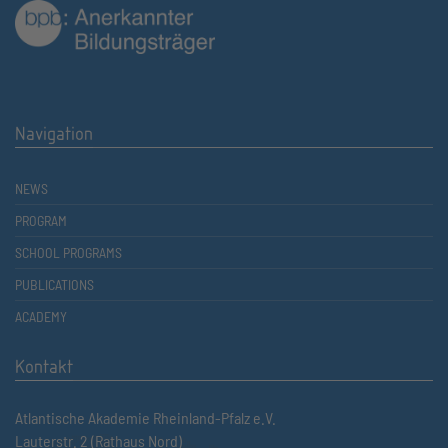
Navigation
NEWS
PROGRAM
SCHOOL PROGRAMS
PUBLICATIONS
ACADEMY
Kontakt
Atlantische Akademie Rheinland-Pfalz e.V.
Lauterstr. 2 (Rathaus Nord)