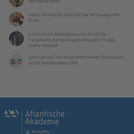
am Lindenbrunnen
Online-Vortrag: 250 Jahre USA: Die Verfassung unter
Druck
Lunch Lecture: Abhängig und unter Druck? Die
transatlantischen Rüstungsbeziehungen in Trumps
zweiter Amtszeit
Lunch Lecture: Freie und gerechte Wahlen? Ein Ausblick
auf die Zwischenwahlen 2026