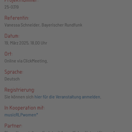
25-0319
Referentin:
Vanessa Schneider, Bayerischer Rundfunk
Datum:
19. März 2025, 18.00 Uhr
Ort:
Online via ClickMeeting.
Sprache:
Deutsch
Registrierung:
Sie können sich
hier für die Veranstaltung anmelden
.
In Kooperation mit:
musicRLPwomen*
Partner: