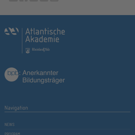
Navigation
NEWS
PROGRAM