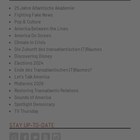
25 Jahre Atlantische Akademie
Fighting Fake News
Pop & Culture
America Between the Lines
America On Screen
Climate in Crisis
Die Zukunft des transatlantischen (T)Raumes
Discovering Disney
Elections 2024
Ende des Transatlantischen (T)Raumes?
Let's Talk America
Midterms 2026
Restoring Transatlantic Relations
Sounds of America
Spotlight Democracy
TV Thursday
STAY UP-TO-DATE