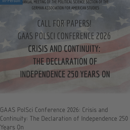
GAAS PolSci Conference 2026: Crisis and
Continuity: The Declaration of Independence 250
Years On