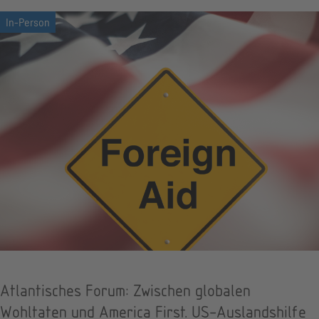
Atlantisches Forum: Zwischen globalen
Wohltaten und America First. US-Auslandshilfe