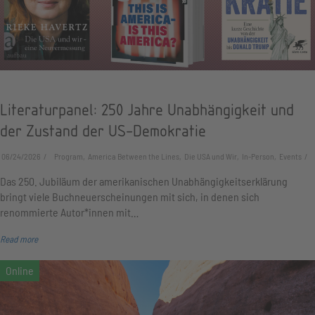
Literaturpanel: 250 Jahre Unabhängigkeit und
der Zustand der US-Demokratie
06/24/2026
Program, America Between the Lines, Die USA und Wir, In-Person, Events
Das 250. Jubiläum der amerikanischen Unabhängigkeitserklärung
bringt viele Buchneuerscheinungen mit sich, in denen sich
renommierte Autor*innen mit…
Read more