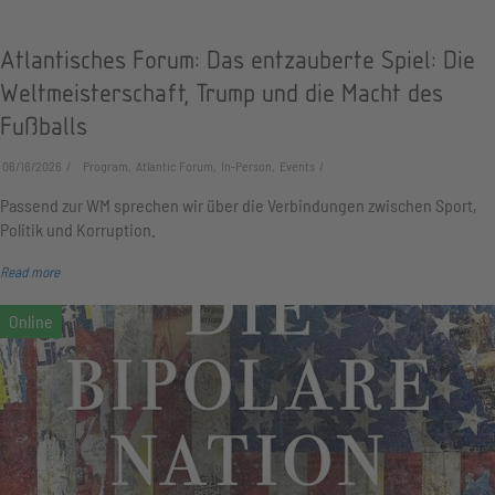
Atlantisches Forum: Das entzauberte Spiel: Die
Weltmeisterschaft, Trump und die Macht des
Fußballs
06/16/2026
Program, Atlantic Forum, In-Person, Events
Passend zur WM sprechen wir über die Verbindungen zwischen Sport,
Politik und Korruption.
Read more