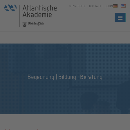
STARTSEITE
KONTAKT
LOGIN
Naviga
Begegnung | Bildung | Beratung