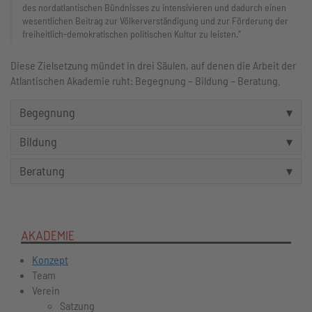
des nordatlantischen Bündnisses zu intensivieren und dadurch einen
wesentlichen Beitrag zur Völkerverständigung und zur Förderung der
freiheitlich-demokratischen politischen Kultur zu leisten.“
Diese Zielsetzung mündet in drei Säulen, auf denen die Arbeit der
Atlantischen Akademie ruht: Begegnung – Bildung – Beratung.
Begegnung
Bildung
Beratung
AKADEMIE
Konzept
Team
Verein
Satzung