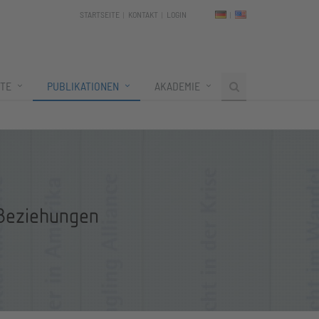
STARTSEITE
KONTAKT
LOGIN
TE
PUBLIKATIONEN
AKADEMIE
Beziehungen