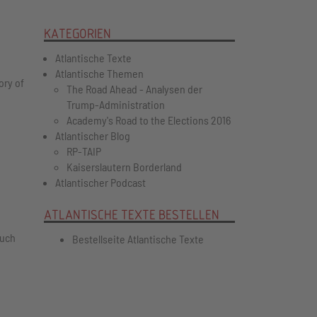
KATEGORIEN
Atlantische Texte
Atlantische Themen
ory of
The Road Ahead - Analysen der
Trump-Administration
Academy's Road to the Elections 2016
Atlantischer Blog
RP-TAIP
Kaiserslautern Borderland
Atlantischer Podcast
ATLANTISCHE TEXTE BESTELLEN
ruch
Bestellseite Atlantische Texte