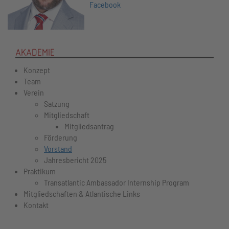
Facebook
AKADEMIE
Konzept
Team
Verein
Satzung
Mitgliedschaft
Mitgliedsantrag
Förderung
Vorstand
Jahresbericht 2025
Praktikum
Transatlantic Ambassador Internship Program
Mitgliedschaften & Atlantische Links
Kontakt