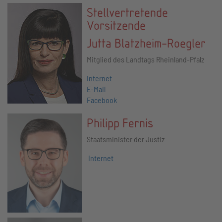
Stellvertretende
Vorsitzende
Jutta Blatzheim-Roegler
Mitglied des Landtags Rheinland-Pfalz
Internet
E-Mail
Facebook
Philipp Fernis
Staatsminister der Justiz
Internet