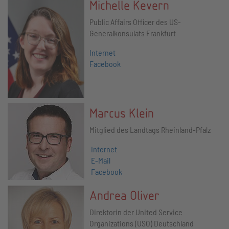
Michelle Kevern
Public Affairs Officer des US-
Generalkonsulats Frankfurt
Internet
Facebook
Marcus Klein
Mitglied des Landtags Rheinland-Pfalz
Internet
E-Mail
Facebook
Andrea Oliver
Direktorin der United Service
Organizations (USO) Deutschland