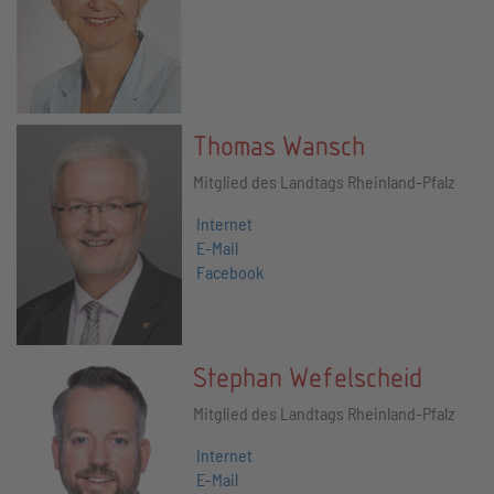
Thomas Wansch
Mitglied des Landtags Rheinland-Pfalz
Internet
E-Mail
Facebook
Stephan Wefelscheid
Mitglied des Landtags Rheinland-Pfalz
Internet
E-Mail