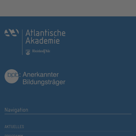
Navigation
AKTUELLES