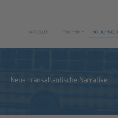
AKTUELLES
PROGRAMM
SCHULANGEBO
Neue transatlantische Narrative