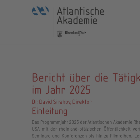
Bericht über die Tätig
im Jahr 2025
Dr. David Sirakov, Direktor
Einleitung
Das Programmjahr 2025 der Atlantischen Akademie Rhei
USA mit der rheinland-pfälzischen Öffentlichkeit ve
Seminare und Konferenzen bis hin zu Filmreihen, Les