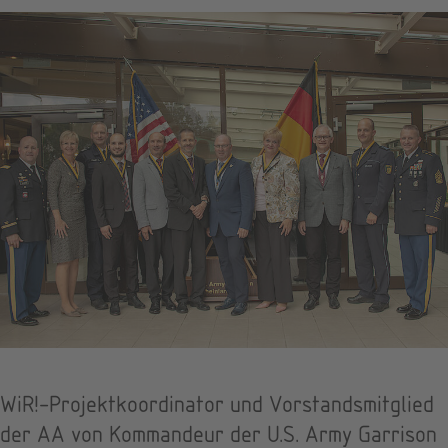
WiR!-Projektkoordinator und Vorstandsmitglied
der AA von Kommandeur der U.S. Army Garrison