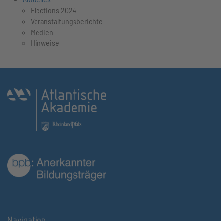
Elections 2024
Veranstaltungsberichte
Medien
Hinweise
Navigation