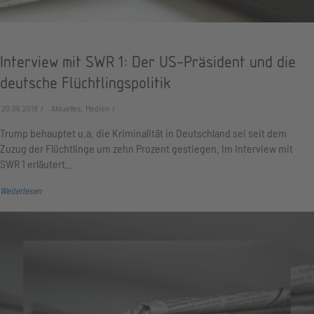
Interview mit SWR 1: Der US-Präsident und die
deutsche Flüchtlingspolitik
20.06.2018
Aktuelles, Medien
Trump behauptet u.a. die Kriminalität in Deutschland sei seit dem
Zuzug der Flüchtlinge um zehn Prozent gestiegen. Im Interview mit
SWR 1 erläutert…
Weiterlesen