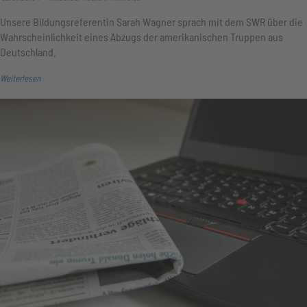
Unsere Bildungsreferentin Sarah Wagner sprach mit dem SWR über die
Wahrscheinlichkeit eines Abzugs der amerikanischen Truppen aus
Deutschland.
Weiterlesen