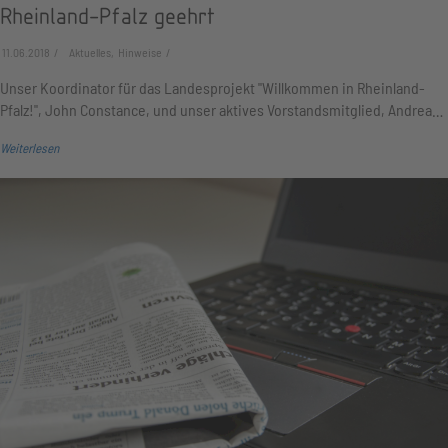
Rheinland-Pfalz geehrt
11.06.2018
Aktuelles, Hinweise
Unser Koordinator für das Landesprojekt "Willkommen in Rheinland-
Pfalz!", John Constance, und unser aktives Vorstandsmitglied, Andrea…
Weiterlesen