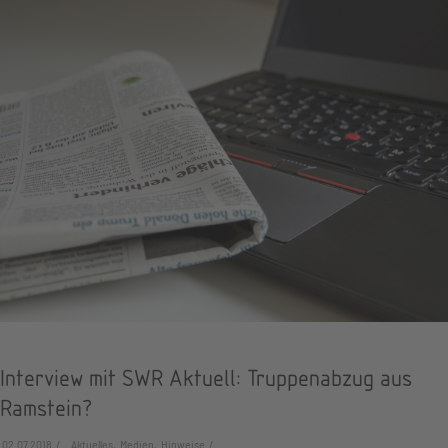
Interview mit SWR Aktuell: Truppenabzug aus
Ramstein?
02.07.2018
Aktuelles, Medien, Hinweise