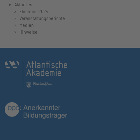
Aktuelles
Elections 2024
Veranstaltungsberichte
Medien
Hinweise