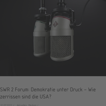
SWR 2 Forum: Demokratie unter Druck – Wie
zerrissen sind die USA?
12.07.2022
Aktuelles, Medien