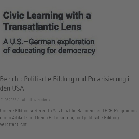
Bericht: Politische Bildung und Polarisierung in
den USA
01.07.2022
Aktuelles, Medien
Unsere Bildungsreferentin Sarah hat im Rahmen des TECE-Programms
einen Artikel zum Thema Polarisierung und politische Bildung
veröffentlicht.