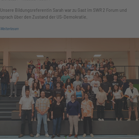
Unsere Bildungsreferentin Sarah war zu Gast im SWR 2 Forum und
sprach über den Zustand der US-Demokratie.
Weiterlesen