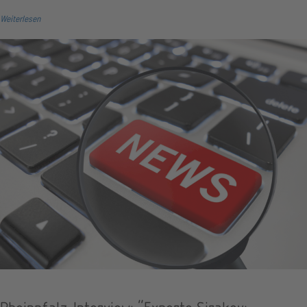
Weiterlesen