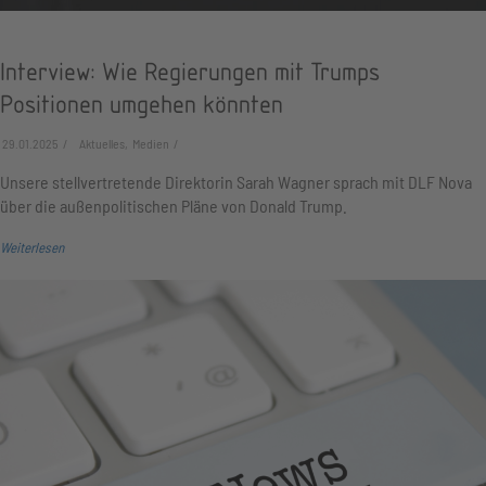
Interview: Wie Regierungen mit Trumps
Positionen umgehen könnten
29.01.2025
Aktuelles, Medien
Unsere stellvertretende Direktorin Sarah Wagner sprach mit DLF Nova
über die außenpolitischen Pläne von Donald Trump.
Weiterlesen