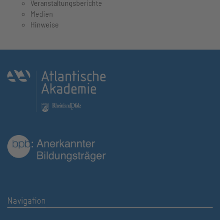
Veranstaltungsberichte
Medien
Hinweise
Navigation