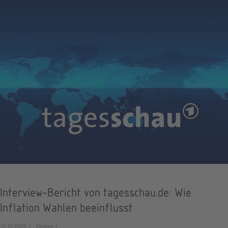
Interview-Bericht von tagesschau.de: Wie
Inflation Wahlen beeinflusst
31.01.2025
Medien