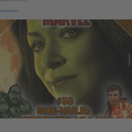
Weiterlesen