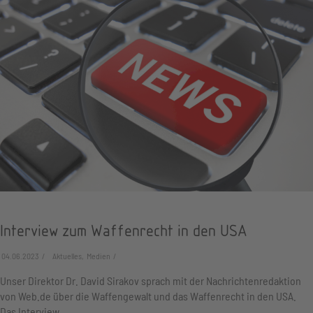
Interview zum Waffenrecht in den USA
04.06.2023
Aktuelles, Medien
Unser Direktor Dr. David Sirakov sprach mit der Nachrichtenredaktion
von Web.de über die Waffengewalt und das Waffenrecht in den USA.
Das Interview…