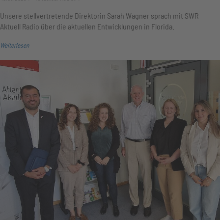
Unsere stellvertretende Direktorin Sarah Wagner sprach mit SWR
Aktuell Radio über die aktuellen Entwicklungen in Florida.
Weiterlesen