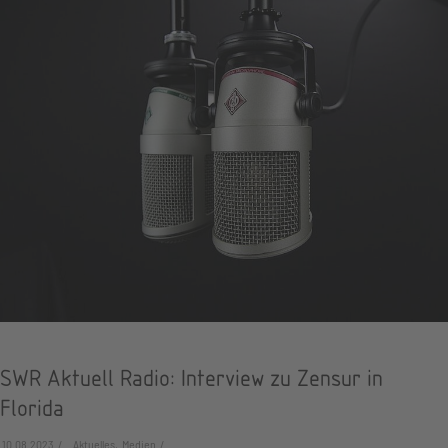
SWR Aktuell Radio: Interview zu Zensur in
Florida
10.08.2023
Aktuelles, Medien