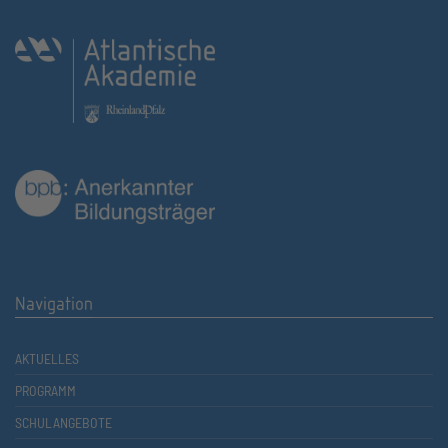
Navigation
AKTUELLES
PROGRAMM
SCHULANGEBOTE