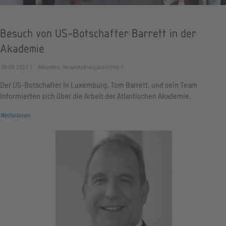
Besuch von US-Botschafter Barrett in der
Akademie
09.08.2023
Aktuelles, Veranstaltungsberichte
Der US-Botschafter in Luxemburg, Tom Barrett, und sein Team
informierten sich über die Arbeit der Atlantischen Akademie.
Weiterlesen