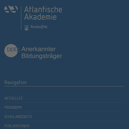
Navigation
AKTUELLES
PROGRAMM
SCHULANGEBOTE
PUBLIKATIONEN