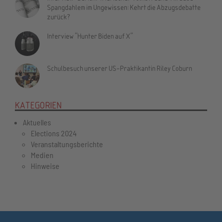
Spangdahlem im Ungewissen: Kehrt die Abzugsdebatte
zurück?
Interview "Hunter Biden auf X"
Schulbesuch unserer US-Praktikantin Riley Coburn
KATEGORIEN
Aktuelles
Elections 2024
Veranstaltungsberichte
Medien
Hinweise