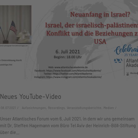
Neues YouTube-Video
08.07.2021
Aufzeichnungen, Recordings, Veranstaltungsberichte, Medien
Unser Atlantisches Forum vom 6. Juli 2021, in dem wir uns gemeinsam
mit Dr. Steffen Hagemann vom Büro Tel Aviv der Heinrich-Böll-Stiftung
über die…