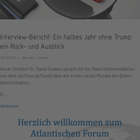
Interview-Bericht: Ein halbes Jahr ohne Trump:
ein Rück- und Ausblick
09.07.2021
Aktuelles, Medien
Unser Direktor Dr. David Sirakov sprach mit der Nachrichtenredaktion
von Web.de/Gmx.de/1und1 über die ersten sechs Monate der Biden-
Administration.
D…
Weiterlesen