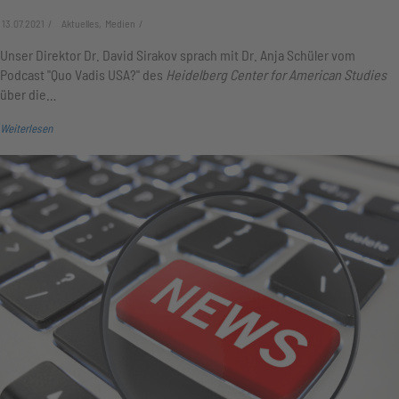
13.07.2021
Aktuelles, Medien
Unser Direktor Dr. David Sirakov sprach mit Dr. Anja Schüler vom
Podcast "Quo Vadis USA?" des
Heidelberg Center for American Studies
über die…
Weiterlesen