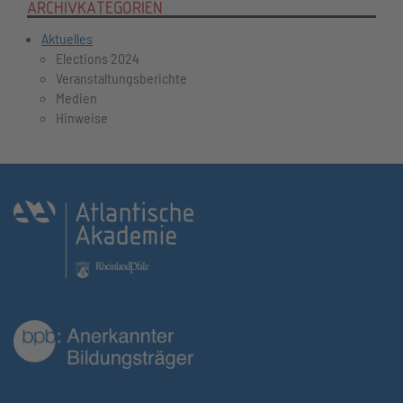
ARCHIVKATEGORIEN
Aktuelles
Elections 2024
Veranstaltungsberichte
Medien
Hinweise