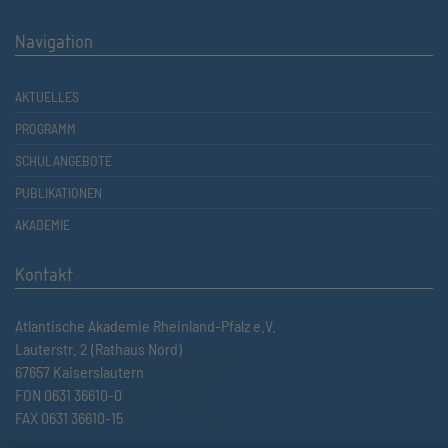
Navigation
AKTUELLES
PROGRAMM
SCHULANGEBOTE
PUBLIKATIONEN
AKADEMIE
Kontakt
Atlantische Akademie Rheinland-Pfalz e.V.
Lauterstr. 2 (Rathaus Nord)
67657 Kaiserslautern
FON 0631 36610-0
FAX 0631 36610-15