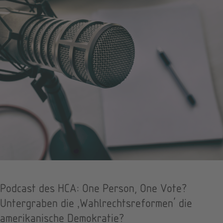
Podcast des HCA: One Person, One Vote?
Untergraben die ‚Wahlrechtsreformen’ die
amerikanische Demokratie?