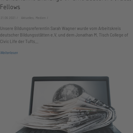
Fellows
21.06.2021
Aktuelles, Medien
Unsere Bildungsreferentin Sarah Wagner wurde vom Arbeitskreis
deutscher Bildungsstätten e.V. und dem Jonathan M. Tisch College of
Civic Life der Tufts…
Weiterlesen