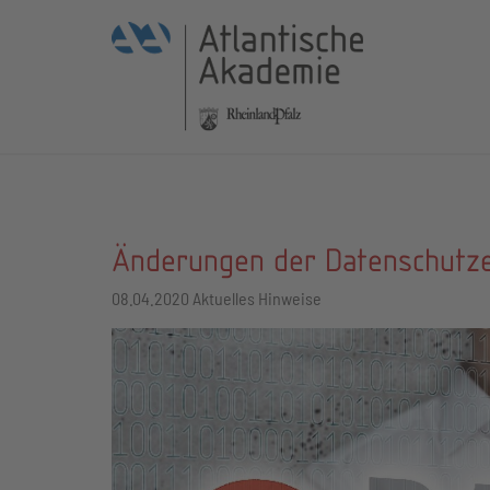
Änderungen der Datenschutze
08.04.2020
Aktuelles Hinweise