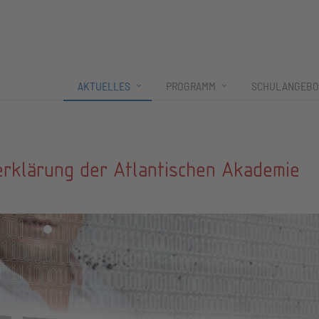
AKTUELLES
PROGRAMM
SCHULANGEBO
rklärung der Atlantischen Akademie