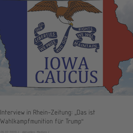
Interview in Rhein-Zeitung: „Das ist
Wahlkampfmunition für Trump“
05.02.2020
Aktuelles, Medien