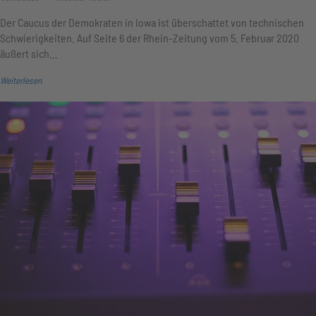
Der Caucus der Demokraten in Iowa ist überschattet von technischen
Schwierigkeiten. Auf Seite 6 der Rhein-Zeitung vom 5. Februar 2020
äußert sich…
Weiterlesen