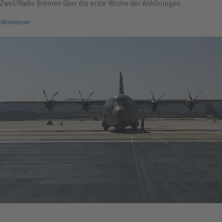
Zwei/Radio Bremen über die erste Woche der Anhörungen.
Weiterlesen