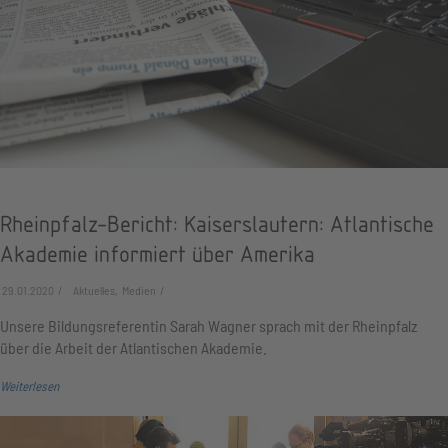
Rheinpfalz-Bericht: Kaiserslautern: Atlantische
Akademie informiert über Amerika
29.01.2020
Aktuelles, Medien
Unsere Bildungsreferentin Sarah Wagner sprach mit der Rheinpfalz
über die Arbeit der Atlantischen Akademie.
Weiterlesen