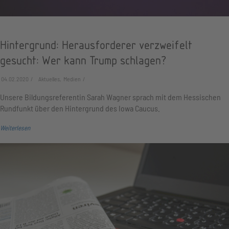
Hintergrund: Herausforderer verzweifelt
gesucht: Wer kann Trump schlagen?
04.02.2020
Aktuelles, Medien
Unsere Bildungsreferentin Sarah Wagner sprach mit dem Hessischen
Rundfunkt über den Hintergrund des Iowa Caucus.
Weiterlesen