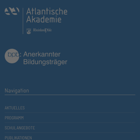
Navigation
AKTUELLES
PROGRAMM
SCHULANGEBOTE
PUBLIKATIONEN