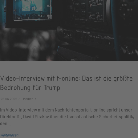
Video-Interview mit t-online: Das ist die größte
Bedrohung für Trump
26.06.2025
Medien
Im Video-Interview mit dem Nachrichtenportal t-online spricht unser
Direktor Dr. David Sirakov über die transatlantische Sicherheitspolitik,
den…
Weiterlesen