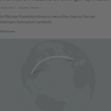
23.06.2025
Aktuelles, Medien
Im März war Projektkoordinatorin Janna Uhry-Ganz zu Gast am
Sickingen-Gymnasium Landstuhl.
Weiterlesen