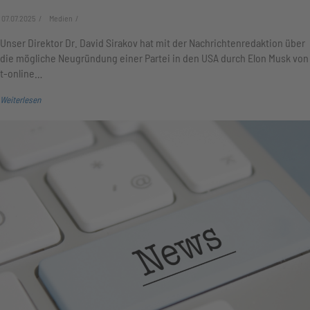
07.07.2025
Medien
Unser Direktor Dr. David Sirakov hat mit der Nachrichtenredaktion über
die mögliche Neugründung einer Partei in den USA durch Elon Musk von
t-online…
Weiterlesen