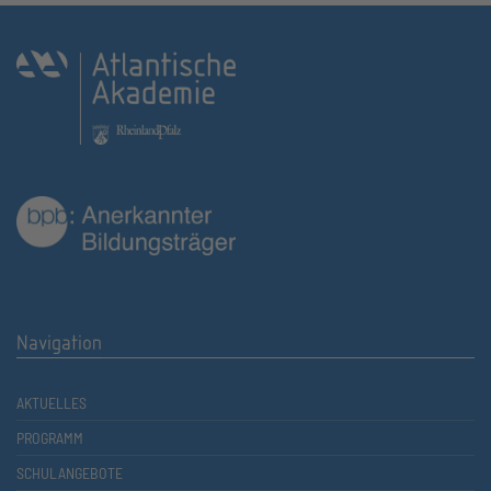
Navigation
AKTUELLES
PROGRAMM
SCHULANGEBOTE