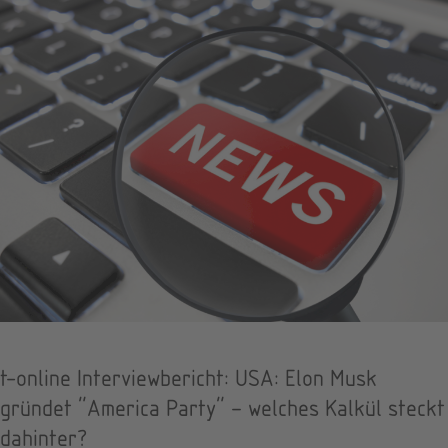
t-online Interviewbericht: USA: Elon Musk
gründet "America Party" – welches Kalkül steckt
dahinter?