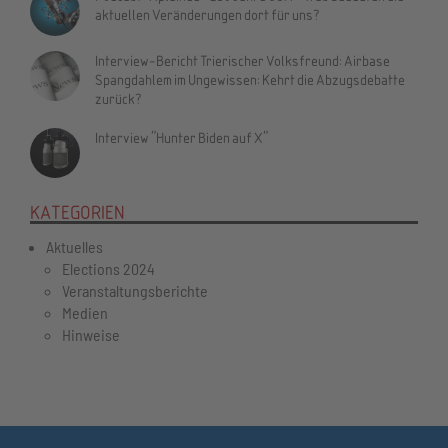
aktuellen Veränderungen dort für uns?
Interview-Bericht Trierischer Volksfreund: Airbase
Spangdahlem im Ungewissen: Kehrt die Abzugsdebatte
zurück?
Interview "Hunter Biden auf X"
KATEGORIEN
Aktuelles
Elections 2024
Veranstaltungsberichte
Medien
Hinweise