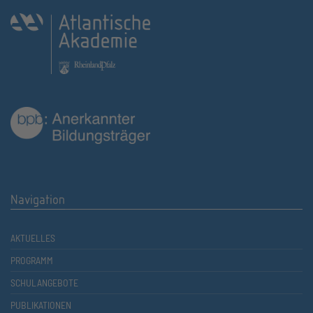
Navigation
AKTUELLES
PROGRAMM
SCHULANGEBOTE
PUBLIKATIONEN