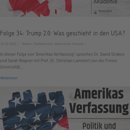
Folge 34: Trump 2.0: Was geschieht in den USA?
25.03.2025
Medien, Publikationen, Atlantischer Podcast
In dieser Folge von "Amerikas Verfassung" sprechen Dr. David Sirakov
und Sarah Wagner mit Prof. Dr. Christian Lammert von der Freien
Universität…
Weiterlesen