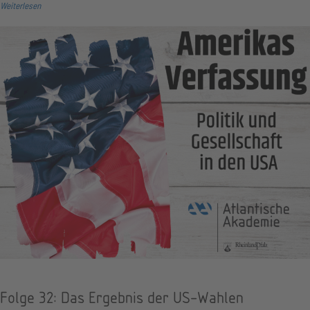
Weiterlesen
Folge 32: Das Ergebnis der US-Wahlen