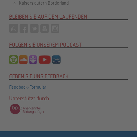
Kaiserslautern Borderland
BLEIBEN SIE AUF DEM LAUFENDEN
FOLGEN SIE UNSEREM PODCAST
GEBEN SIE UNS FEEDBACK
Feedback-Formular
Unterstützt durch