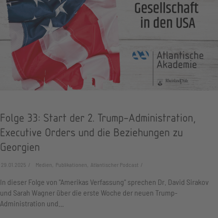
Folge 33: Start der 2. Trump-Administration,
Executive Orders und die Beziehungen zu
Georgien
29.01.2025
Medien, Publikationen, Atlantischer Podcast
In dieser Folge von "Amerikas Verfassung" sprechen Dr. David Sirakov
und Sarah Wagner über die erste Woche der neuen Trump-
Administration und…