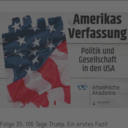
Folge 35: 100 Tage Trump. Ein erstes Fazit