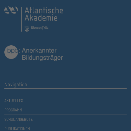
Navigation
AKTUELLES
PROGRAMM
SCHULANGEBOTE
PUBLIKATIONEN