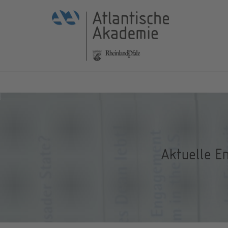
Aktuelle E