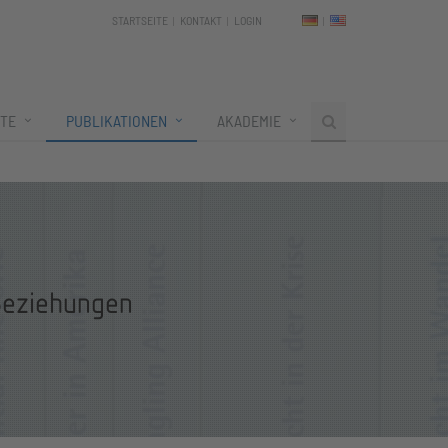
STARTSEITE
KONTAKT
LOGIN
TE
PUBLIKATIONEN
AKADEMIE
Beziehungen