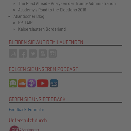
The Road Ahead - Analysen der Trump-Administration
Academy's Road to the Elections 2016
Atlantischer Blog
RP-TAIP
Kaiserslautern Borderland
BLEIBEN SIE AUF DEM LAUFENDEN
FOLGEN SIE UNSEREM PODCAST
GEBEN SIE UNS FEEDBACK
Feedback-Formular
Unterstützt durch