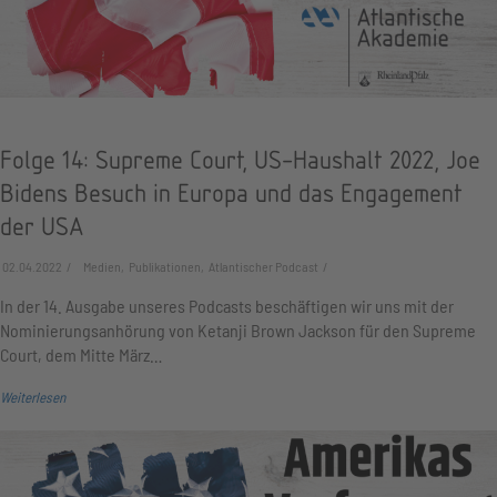
Folge 14: Supreme Court, US-Haushalt 2022, Joe
Bidens Besuch in Europa und das Engagement
der USA
02.04.2022
Medien, Publikationen, Atlantischer Podcast
In der 14. Ausgabe unseres Podcasts beschäftigen wir uns mit der
Nominierungsanhörung von Ketanji Brown Jackson für den Supreme
Court, dem Mitte März…
Weiterlesen