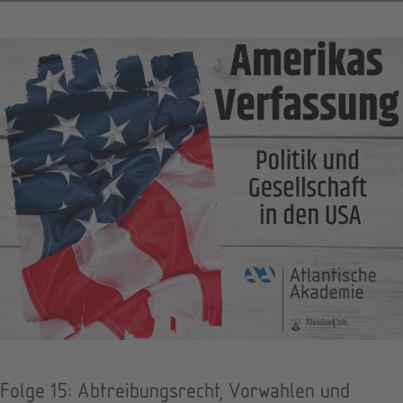
Folge 15: Abtreibungsrecht, Vorwahlen und