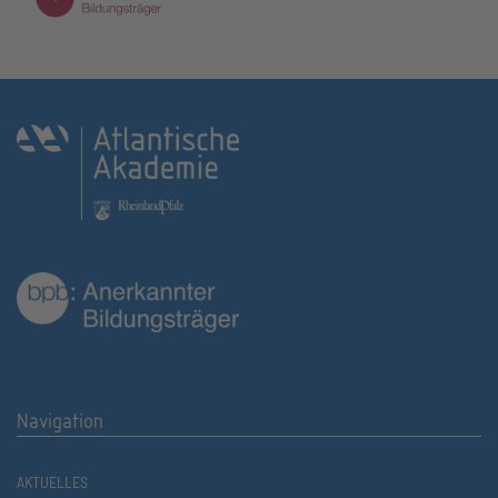
Navigation
AKTUELLES