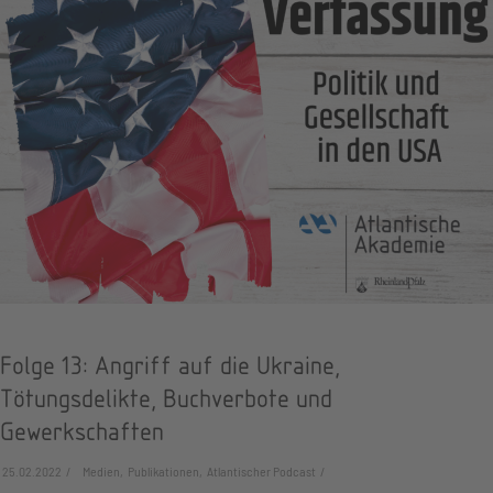
Folge 13: Angriff auf die Ukraine,
Tötungsdelikte, Buchverbote und
Gewerkschaften
25.02.2022
Medien, Publikationen, Atlantischer Podcast