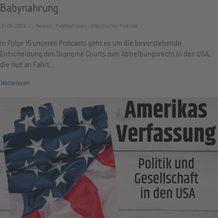
Babynahrung
31.05.2022
Medien, Publikationen, Atlantischer Podcast
In Folge 15 unseres Podcasts geht es um die bevorstehende
Entscheidung des Supreme Courts zum Abtreibungsrecht in den USA,
die nun an Fahrt…
Weiterlesen