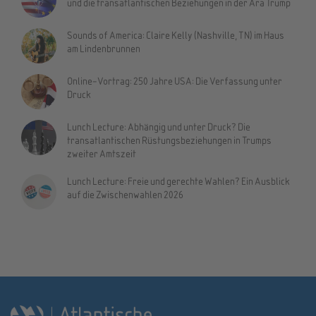
und die transatlantischen Beziehungen in der Ära Trump
Sounds of America: Claire Kelly (Nashville, TN) im Haus
am Lindenbrunnen
Online-Vortrag: 250 Jahre USA: Die Verfassung unter
Druck
Lunch Lecture: Abhängig und unter Druck? Die
transatlantischen Rüstungsbeziehungen in Trumps
zweiter Amtszeit
Lunch Lecture: Freie und gerechte Wahlen? Ein Ausblick
auf die Zwischenwahlen 2026