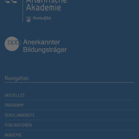
Navigation
AKTUELLES
PROGRAMM
SCHULANGEBOTE
PUBLIKATIONEN
AKADEMIE