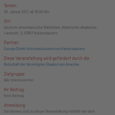
Termin:
30. Januar 2017, ab 18.00 Uhr
Ort:
Deutsch-Amerikanische Bibliothek, Atlantische Akademie,
Lauterstr. 2, 67657 Kaiserslautern
Partner:
Europa Direkt Informationszentrum Kaiserslautern
Diese Veranstaltung wird gefördert durch die
Botschaft der Vereinigten Staaten von Amerika
Zielgruppe:
Alle Interessierten
Ihr Beitrag:
Kein Beitrag
Anmeldung:
Sie können sich zu dieser Veranstaltung mithilfe der dem