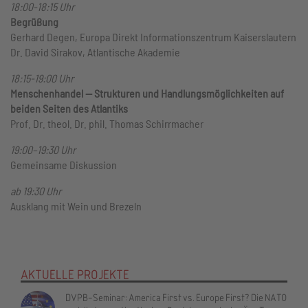
18:00-18:15 Uhr
Begrüßung
Gerhard Degen, Europa Direkt Informationszentrum Kaiserslautern
Dr. David Sirakov, Atlantische Akademie
18:15-19:00 Uhr
Menschenhandel — Strukturen und Handlungsmöglichkeiten auf
beiden Seiten des Atlantiks
Prof. Dr. theol. Dr. phil. Thomas Schirrmacher
19:00–19:30 Uhr
Gemeinsame Diskussion
ab 19:30 Uhr
Ausklang mit Wein und Brezeln
AKTUELLE PROJEKTE
DVPB-Seminar: America First vs. Europe First? Die NATO