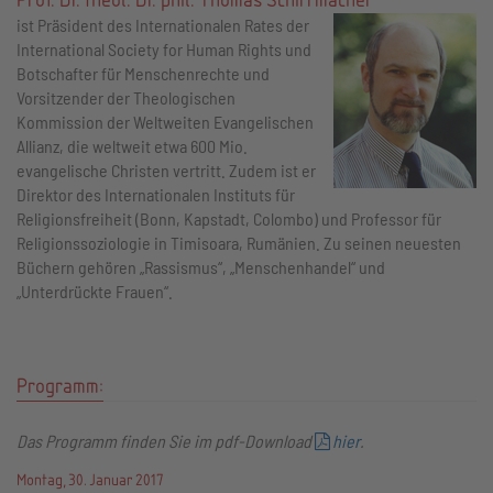
ist Präsident des Internationalen Rates der
International Society for Human Rights und
Botschafter für Menschenrechte und
Vorsitzender der Theologischen
Kommission der Weltweiten Evangelischen
Allianz, die weltweit etwa 600 Mio.
evangelische Christen vertritt. Zudem ist er
Direktor des Internationalen Instituts für
Religionsfreiheit (Bonn, Kapstadt, Colombo) und Professor für
Religionssoziologie in Timisoara, Rumänien. Zu seinen neuesten
Büchern gehören „Rassismus“, „Menschenhandel“ und
„Unterdrückte Frauen“.
Programm:
Das Programm finden Sie im pdf-Download
hier
.
Montag, 30. Januar 2017