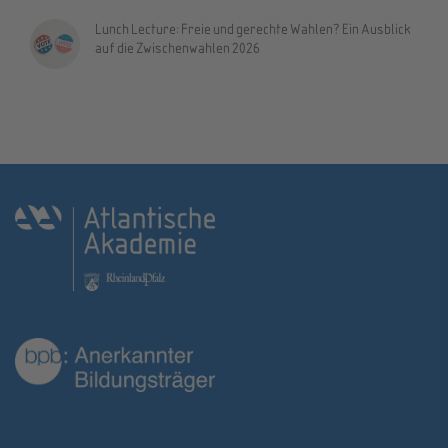
Lunch Lecture: Freie und gerechte Wahlen? Ein Ausblick
auf die Zwischenwahlen 2026