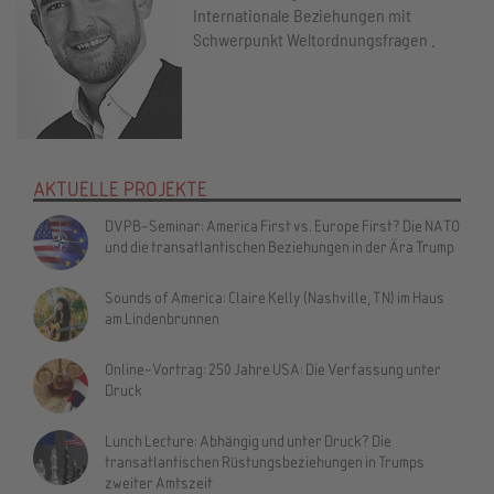
Internationale Beziehungen mit
Schwerpunkt Weltordnungsfragen .
AKTUELLE PROJEKTE
DVPB-Seminar: America First vs. Europe First? Die NATO
und die transatlantischen Beziehungen in der Ära Trump
Sounds of America: Claire Kelly (Nashville, TN) im Haus
am Lindenbrunnen
Online-Vortrag: 250 Jahre USA: Die Verfassung unter
Druck
Lunch Lecture: Abhängig und unter Druck? Die
transatlantischen Rüstungsbeziehungen in Trumps
zweiter Amtszeit