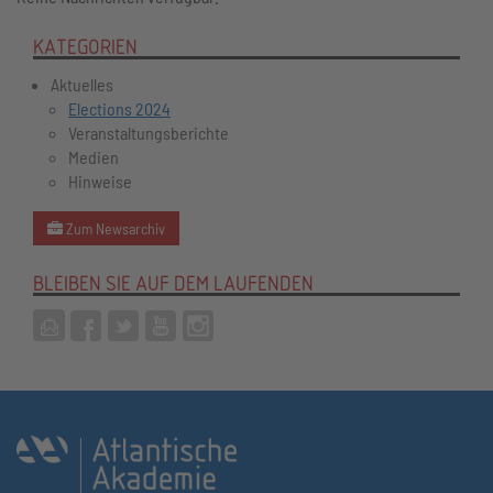
KATEGORIEN
Aktuelles
Elections 2024
Veranstaltungsberichte
Medien
Hinweise
Zum Newsarchiv
BLEIBEN SIE AUF DEM LAUFENDEN