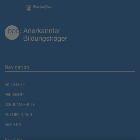
Navigation
AKTUELLES
PROGRAMM
SCHULANGEBOTE
PUBLIKATIONEN
AKADEMIE
Kontakt