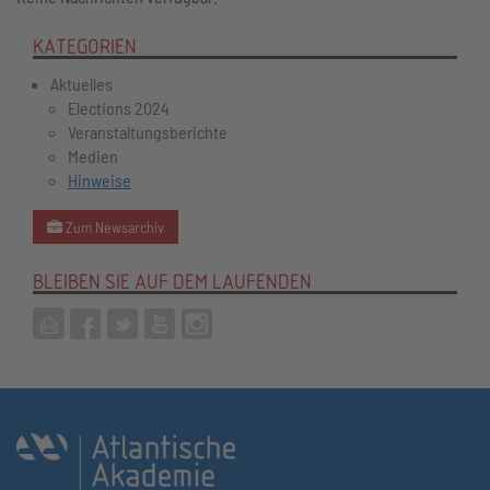
KATEGORIEN
Aktuelles
Elections 2024
Veranstaltungsberichte
Medien
Hinweise
Zum Newsarchiv
BLEIBEN SIE AUF DEM LAUFENDEN